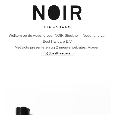
Welkom op de website voor NOIR Stockholm Nederland van
Best Haircare B.V.
Met trots presenteren wij 2 nieuwe websites. Vragen:
info@besthaircare.nl