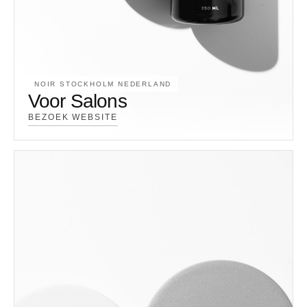
NOIR STOCKHOLM NEDERLAND
Voor Salons
BEZOEK WEBSITE